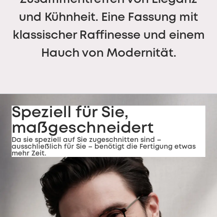
und Kühnheit. Eine Fassung mit
klassischer Raffinesse und einem
Hauch von Modernität.
Speziell für Sie,
maßgeschneidert
Da sie speziell auf Sie zugeschnitten sind –
ausschließlich für Sie – benötigt die Fertigung etwas
mehr Zeit.