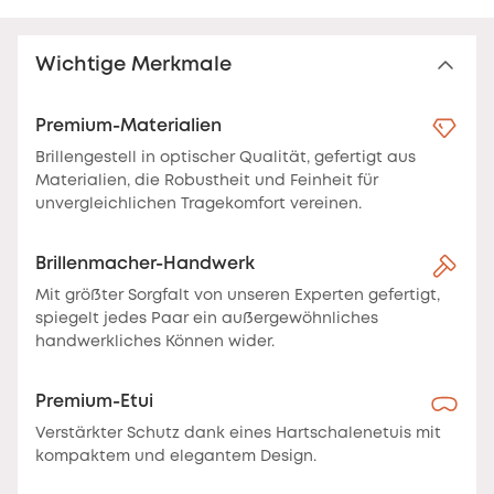
Wichtige Merkmale
Premium-Materialien
Brillengestell in optischer Qualität, gefertigt aus
Materialien, die Robustheit und Feinheit für
unvergleichlichen Tragekomfort vereinen.
Brillenmacher-Handwerk
Mit größter Sorgfalt von unseren Experten gefertigt,
spiegelt jedes Paar ein außergewöhnliches
handwerkliches Können wider.
Premium-Etui
Verstärkter Schutz dank eines Hartschalenetuis mit
kompaktem und elegantem Design.