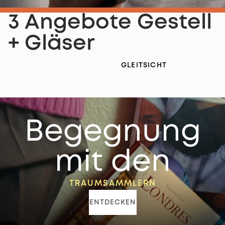
3 Angebote Gestell
+ Gläser
EINSTÄRKEN
GLEITSICHT
Begegnung
mit den
TRAUMSAMMLERN
ENTDECKEN