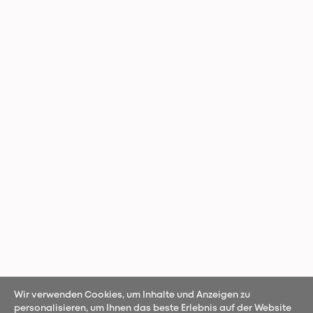
Wir verwenden Cookies, um Inhalte und Anzeigen zu
personalisieren, um Ihnen das beste Erlebnis auf der Website