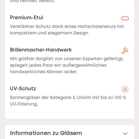
und Feinheit vereint.
Premium-Etui
Verstärkter Schutz dank eines Hartschalenetuis mit
kompaktem und elegantem Design.
Brillenmacher-Handwerk
Mit größter Sorgfalt von unseren Experten gefertigt,
spiegelt jedes Paar ein außergewöhnliches
handwerkliches Können wider.
UV-Schutz
Sonnengläser der Kategorie 3, UV400 mit bis zu 100 %
UV-Filterung.
Informationen zu Gläsern