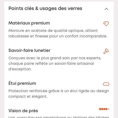
Points clés & usages des verres
Matériaux premium
Monture en acétate de qualité optique, alliant
robustesse et finesse pour un confort incomparable.
Savoir-faire lunetier
Conçues avec le plus grand soin par nos experts,
chaque paire reflète un savoir-faire artisanal
d'exception.
Étui premium
Protection renforcée grâce à un étui rigide au design
compact et élégant.
Vision de près