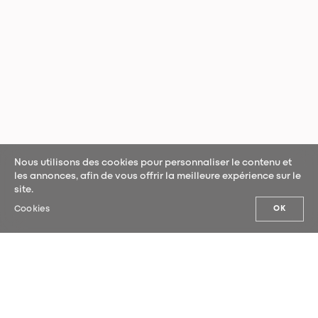
Nous utilisons des cookies pour personnaliser le contenu et
les annonces, afin de vous offrir la meilleure expérience sur le
site.
Cookies
OK
NOS ACTUALITÉS