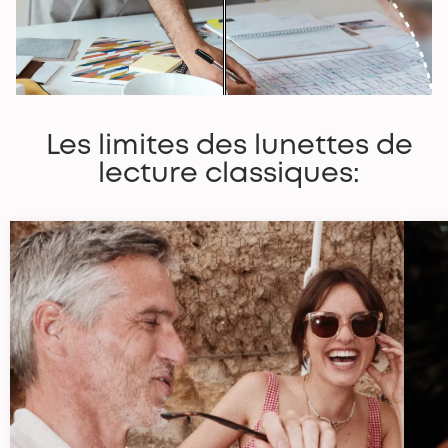
Les limites des lunettes de
lecture classiques: