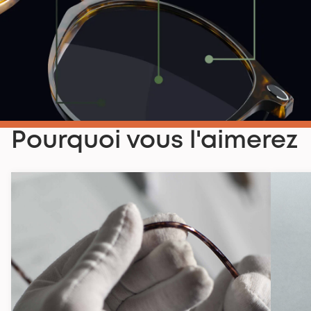
Pourquoi vous l'aimerez