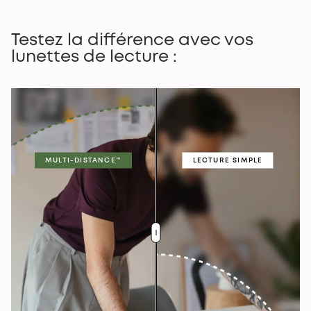
Testez la différence avec vos
lunettes de lecture :
MULTI-DISTANCE™
LECTURE SIMPLE