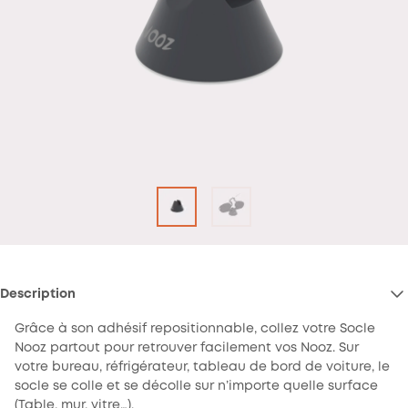
Description
Grâce à son adhésif repositionnable, collez votre Socle
Nooz partout pour retrouver facilement vos Nooz. Sur
votre bureau, réfrigérateur, tableau de bord de voiture, le
socle se colle et se décolle sur n’importe quelle surface
(Table, mur, vitre…).