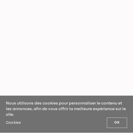
Nous utilisons des cookies pour personnaliser le contenu et
les annonces, afin de vous offrir la meilleure expérience sur le
site.
Cookies
OK