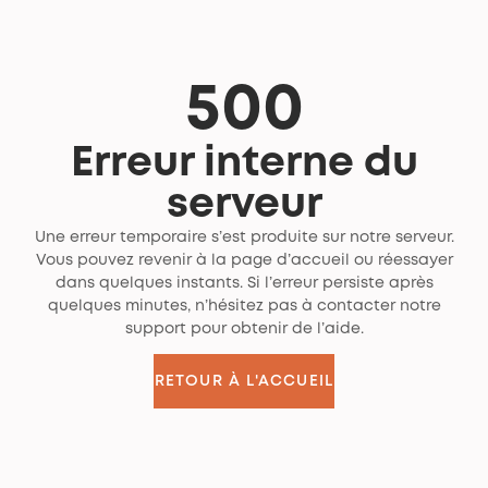
500
Erreur interne du
serveur
Une erreur temporaire s’est produite sur notre serveur.
Vous pouvez revenir à la page d’accueil ou réessayer
dans quelques instants. Si l’erreur persiste après
quelques minutes, n’hésitez pas à contacter notre
support pour obtenir de l’aide.
RETOUR À L'ACCUEIL