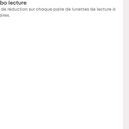
bo lecture
 de réduction sur chaque paire de lunettes de lecture à
aires.