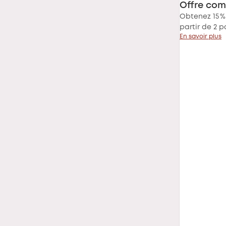
Offre com
Obtenez 15 %
partir de 2 p
En savoir plus