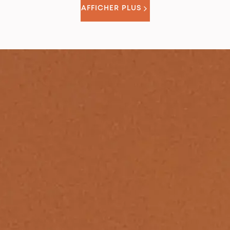
AFFICHER PLUS