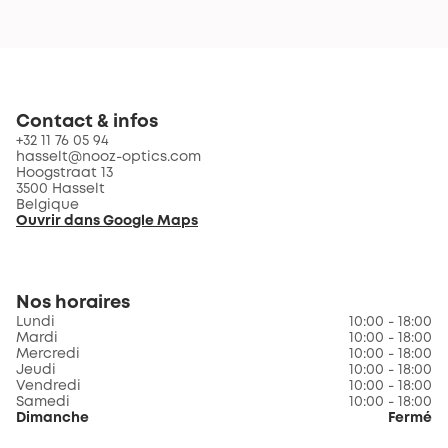
Contact & infos
+32 11 76 05 94
hasselt@nooz-optics.com
Hoogstraat 13
3500 Hasselt
Belgique
Ouvrir dans Google Maps
Nos horaires
Lundi
10:00 - 18:00
Mardi
10:00 - 18:00
Mercredi
10:00 - 18:00
Jeudi
10:00 - 18:00
Vendredi
10:00 - 18:00
Samedi
10:00 - 18:00
Dimanche
Fermé