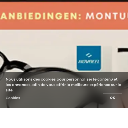
Nous utilisons des cookies pour personnaliser le contenu et
les annonces, afin de vous offrir la meilleure expérience sur le
site.
Cookies
OK