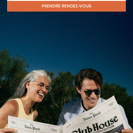
PRENDRE RENDEZ-VOUS