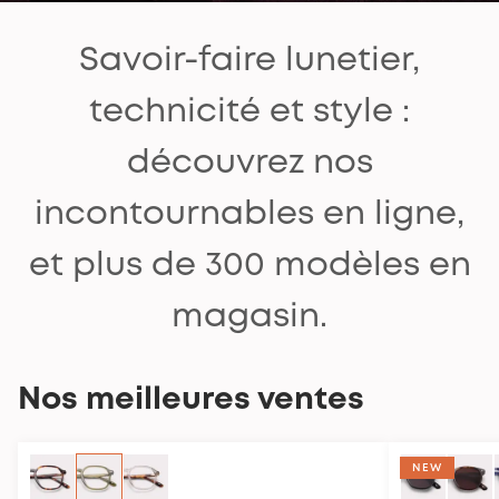
Savoir-faire lunetier,
technicité et style :
découvrez nos
incontournables en ligne,
et plus de 300 modèles en
magasin.
Nos meilleures ventes
COMPATIBLE CLIP
NEW