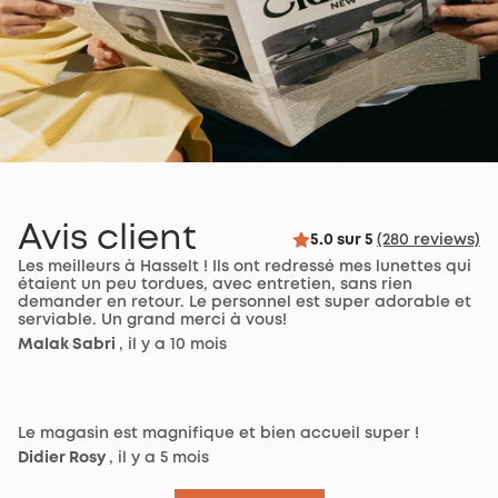
Avis client
5.0 sur 5
(280 reviews)
Les meilleurs à Hasselt ! Ils ont redressé mes lunettes qui
étaient un peu tordues, avec entretien, sans rien
demander en retour. Le personnel est super adorable et
serviable. Un grand merci à vous!
Malak Sabri
, il y a 10 mois
Le magasin est magnifique et bien accueil super !
Didier Rosy
, il y a 5 mois