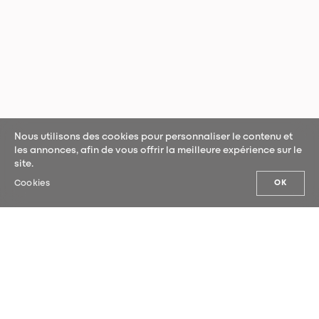
Nous utilisons des cookies pour personnaliser le contenu et
les annonces, afin de vous offrir la meilleure expérience sur le
site.
Cookies
OK
NOS ACTUALITÉS
Inscrivez-vous à notre newsletter et