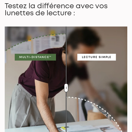
Testez la différence avec vos
lunettes de lecture :
MULTI-DISTANCE™
LECTURE SIMPLE