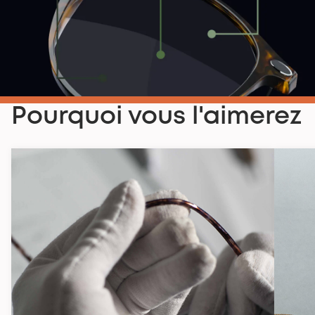
Pourquoi vous l'aimerez