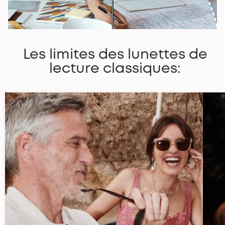
Les limites des lunettes de
lecture classiques: