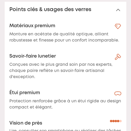
Points clés & usages des verres
Matériaux premium
Monture en acétate de qualité optique, alliant
robustesse et finesse pour un confort incomparable.
Savoir-faire lunetier
Conçues avec le plus grand soin par nos experts,
chaque paire reflète un savoir-faire artisanal
d'exception.
Étui premium
Protection renforcée grâce à un étui rigide au design
compact et élégant.
Vision de près