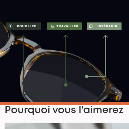
Pourquoi vous l'aimerez