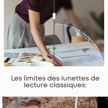
Les limites des lunettes de
lecture classiques: