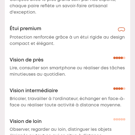
chaque paire reflète un savoir-faire artisanal
d'exception.
Étui premium
Protection renforcée grâce à un étui rigide au design
compact et élégant.
Vision de près
Lire, consulter son smartphone ou réaliser des tâches
minutieuses au quotidien.
Vision intermédiaire
Bricoler, travailler à l'ordinateur, échanger en face-à-
face ou réaliser toute activité à distance moyenne.
Vision de loin
Observer, regarder au loin, distinguer les objets