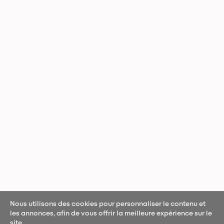
Nous utilisons des cookies pour personnaliser le contenu et
les annonces, afin de vous offrir la meilleure expérience sur le
site.