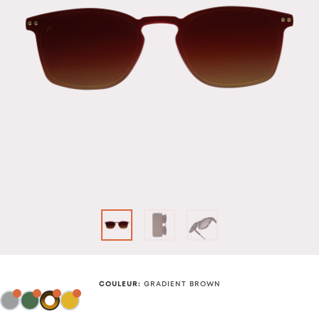
COULEUR
:
GRADIENT BROWN