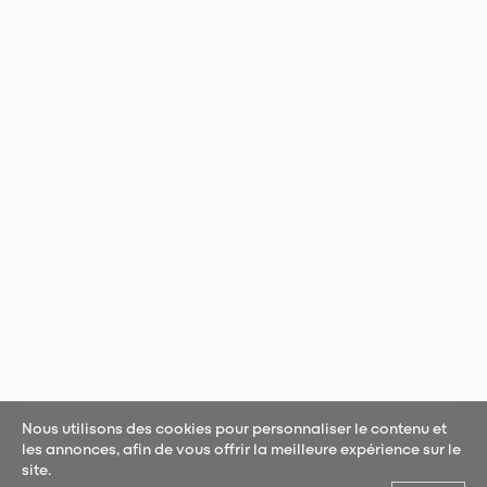
Nous utilisons des cookies pour personnaliser le contenu et
les annonces, afin de vous offrir la meilleure expérience sur le
site.