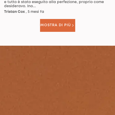
e tutto è stato eseguito alla perfezione, proprio come
desideravo. Ino...
Tristan Cox
, 5 mesi fa
MOSTRA DI PIÙ