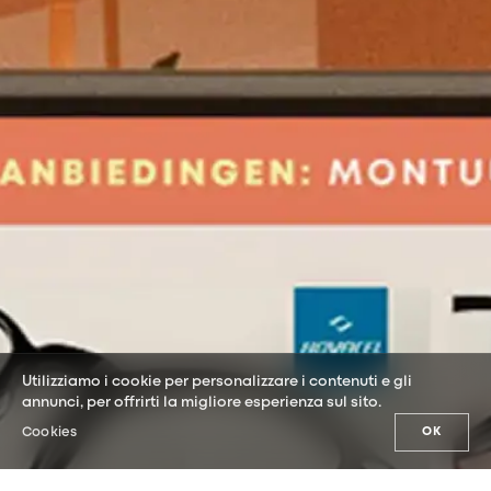
Utilizziamo i cookie per personalizzare i contenuti e gli
annunci, per offrirti la migliore esperienza sul sito.
Cookies
OK