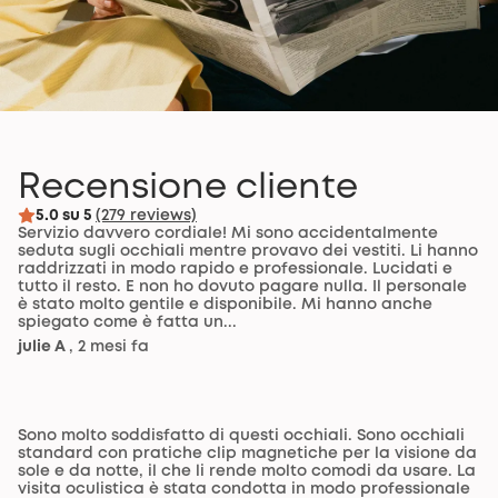
Recensione cliente
5.0 su 5
(279 reviews)
Servizio davvero cordiale! Mi sono accidentalmente
seduta sugli occhiali mentre provavo dei vestiti. Li hanno
raddrizzati in modo rapido e professionale. Lucidati e
tutto il resto. E non ho dovuto pagare nulla. Il personale
è stato molto gentile e disponibile. Mi hanno anche
spiegato come è fatta un...
julie A
, 2 mesi fa
Sono molto soddisfatto di questi occhiali. Sono occhiali
standard con pratiche clip magnetiche per la visione da
sole e da notte, il che li rende molto comodi da usare. La
visita oculistica è stata condotta in modo professionale