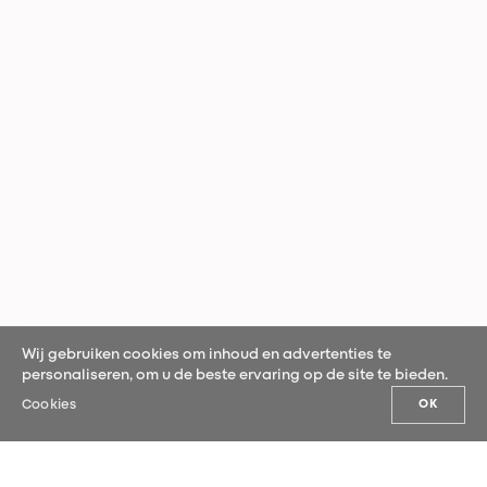
Wij gebruiken cookies om inhoud en advertenties te
personaliseren, om u de beste ervaring op de site te bieden.
Cookies
OK