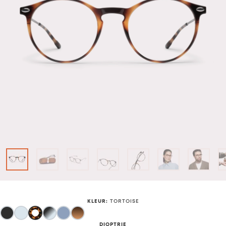
KLEUR
:
TORTOISE
DIOPTRIE