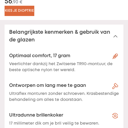
56
,90 €
KIES JE DIOPTRIE
Belangrijkste kenmerken & gebruik van
de glazen
Optimaal comfort, 17 gram
Veerlichter dankzij het Zwitserse TR90-montuur, de
beste optische nylon ter wereld.
Ontworpen om lang mee te gaan
Ultraflex monturen zonder schroeven. Krasbestendige
behandeling om alles te doorstaan.
Ultradunne brillenkoker
17 millimeter dik om je bril veilig te bewaren.