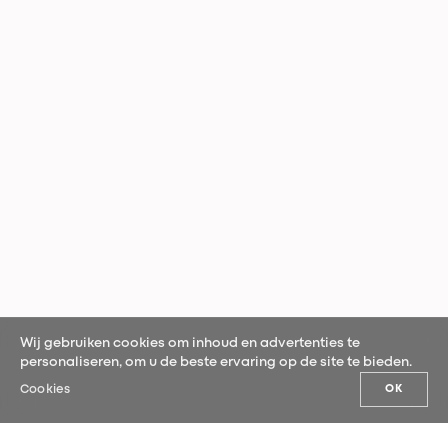
Wij gebruiken cookies om inhoud en advertenties te
personaliseren, om u de beste ervaring op de site te bieden.
Cookies
OK