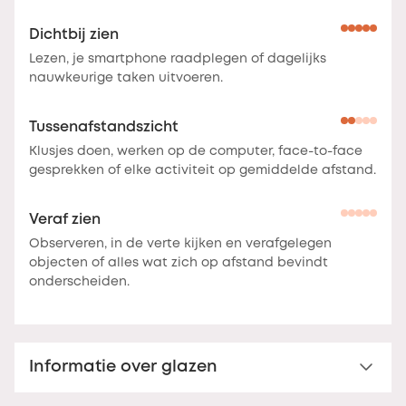
Dichtbij zien
Lezen, je smartphone raadplegen of dagelijks
nauwkeurige taken uitvoeren.
Tussenafstandszicht
Klusjes doen, werken op de computer, face-to-face
gesprekken of elke activiteit op gemiddelde afstand.
Veraf zien
Observeren, in de verte kijken en verafgelegen
objecten of alles wat zich op afstand bevindt
onderscheiden.
Informatie over glazen
Klassieke leesbril voor verzienden