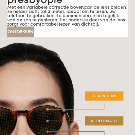
presbyopie
Met een variabele correctie bovenaan de lens bieden
ze helder zicht tot 3 meter, ideaal om te lezen, uw
telefoon te gebruiken, te communiceren en tegelijk
van de zon te genieten. Het onderste deel van de lens
zorgt voor comfortabel lezen van dichtbij.
ONTDEKKEN