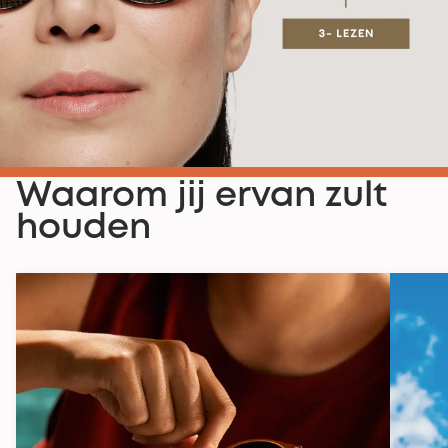
Waarom jij ervan zult
houden