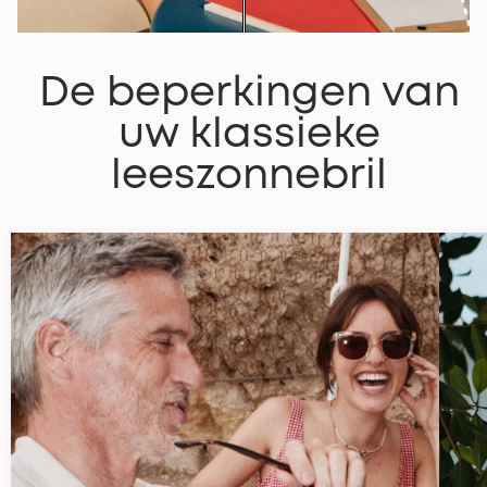
De beperkingen van
uw klassieke
leeszonnebril