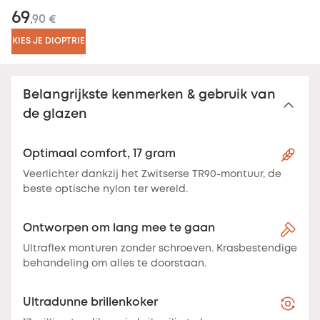
69
,90 €
KIES JE DIOPTRIE
Belangrijkste kenmerken & gebruik van
de glazen
Optimaal comfort, 17 gram
Veerlichter dankzij het Zwitserse TR90-montuur, de
beste optische nylon ter wereld.
Ontworpen om lang mee te gaan
Ultraflex monturen zonder schroeven. Krasbestendige
behandeling om alles te doorstaan.
Ultradunne brillenkoker