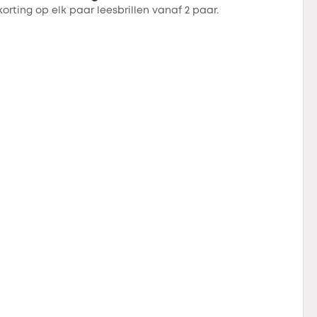
 korting op elk paar leesbrillen vanaf 2 paar.