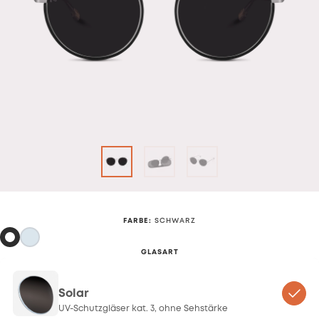
FARBE
:
SCHWARZ
GLASART
Solar
UV-Schutzgläser kat. 3, ohne Sehstärke