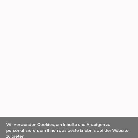
Wir verwenden Cookies, um Inhalte und Anzeigen zu
personalisieren, um Ihnen das beste Erlebnis auf der Website
zu bieten.