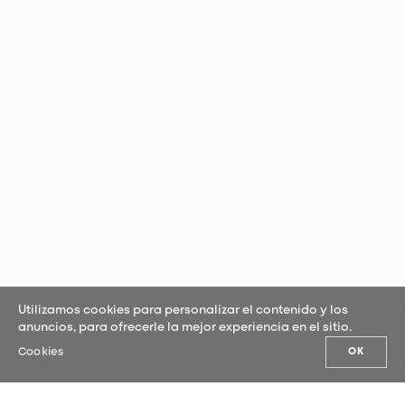
Utilizamos cookies para personalizar el contenido y los
anuncios, para ofrecerle la mejor experiencia en el sitio.
Cookies
OK