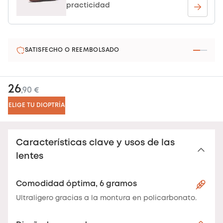
practicidad
SATISFECHO O REEMBOLSADO
26
,90 €
ELIGE TU DIOPTRÍA
Características clave y usos de las
lentes
Comodidad óptima, 6 gramos
Ultraligero gracias a la montura en policarbonato.