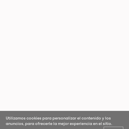
Utilizamos cookies para personalizar el contenido y los
anuncios, para ofrecerle la mejor experiencia en el sitio.