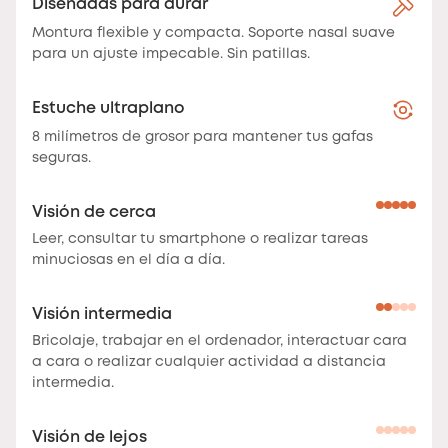
Diseñadas para durar
Montura flexible y compacta. Soporte nasal suave
para un ajuste impecable. Sin patillas.
Estuche ultraplano
8 milímetros de grosor para mantener tus gafas
seguras.
Visión de cerca
Leer, consultar tu smartphone o realizar tareas
minuciosas en el día a día.
Visión intermedia
Bricolaje, trabajar en el ordenador, interactuar cara
a cara o realizar cualquier actividad a distancia
intermedia.
Visión de lejos