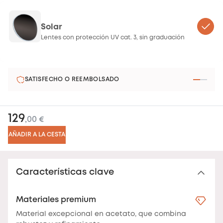
Solar
Lentes con protección UV cat. 3, sin graduación
SATISFECHO O REEMBOLSADO
129
,00 €
AÑADIR A LA CESTA
Características clave
Materiales premium
Material excepcional en acetato, que combina