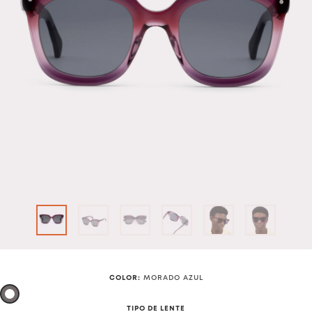
COLOR
:
MORADO AZUL
TIPO DE LENTE