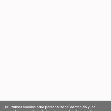
Utilizamos cookies para personalizar el contenido y los