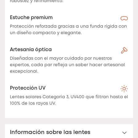
robustez y refinamiento.
Estuche premium
Protección reforzada gracias a una funda rígida con
un diseño compacto y elegante.
Artesanía óptica
Diseñadas con el mayor cuidado por nuestros
expertos, cada par refleja un saber hacer artesanal
excepcional.
Protección UV
Lentes solares Categoría 3, UV400 que filtran hasta el
100% de los rayos UV.
Información sobre las lentes