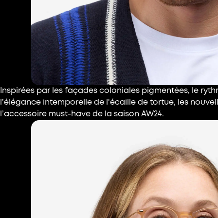
Inspirées par les façades coloniales pigmentées, le ryt
l’élégance intemporelle de l'écaille de tortue, les nouve
l’accessoire must-have de la saison AW24.