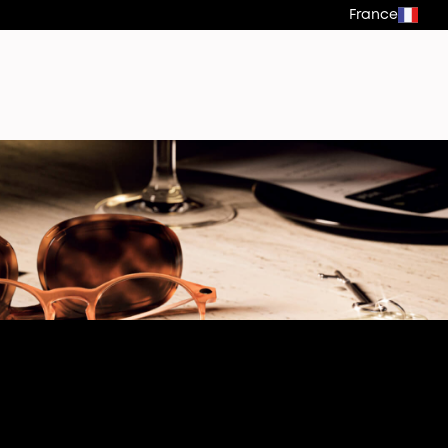
France