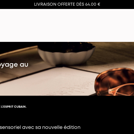
LIVRAISON OFFERTE DÈS 64.00 €
voyage au
L'ESPRIT CUBAIN.
nsoriel avec sa nouvelle édition