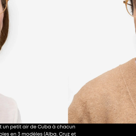
t un petit air de Cuba à chacun
les en 3 modèles (Alba, Cruz et