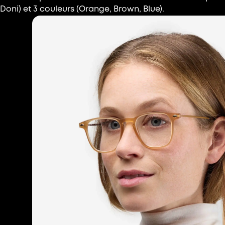
Doni) et 3 couleurs (Orange, Brown, Blue).