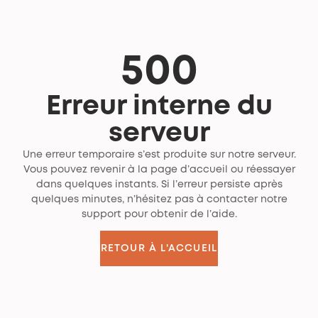
500
Erreur interne du
serveur
Une erreur temporaire s’est produite sur notre serveur.
Vous pouvez revenir à la page d’accueil ou réessayer
dans quelques instants. Si l’erreur persiste après
quelques minutes, n’hésitez pas à contacter notre
support pour obtenir de l’aide.
RETOUR À L'ACCUEIL