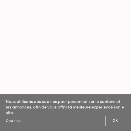
Nous utilisons des cookies pour personnaliser le contenu et
les annonces, afin de vous offrir la meilleure expérience sur le
site.
Cookies
OK