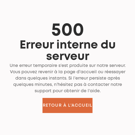
500
Erreur interne du
serveur
Une erreur temporaire s’est produite sur notre serveur.
Vous pouvez revenir à la page d’accueil ou réessayer
dans quelques instants. Si l’erreur persiste après
quelques minutes, n’hésitez pas à contacter notre
support pour obtenir de l’aide.
RETOUR À L'ACCUEIL