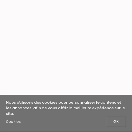
Nous utilisons des cookies pour personnaliser le contenu et
les annonces, afin de vous offrir la meilleure expérience sur le
site.
Cookies
OK