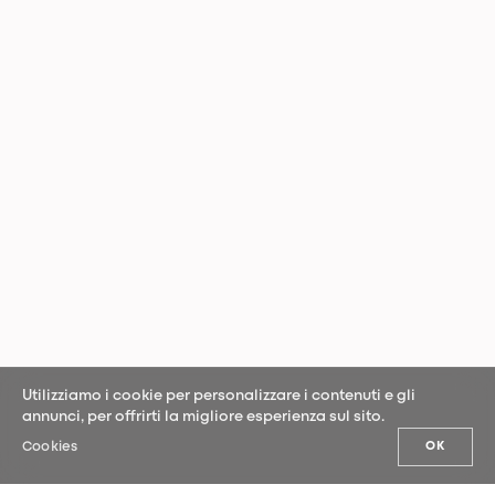
Utilizziamo i cookie per personalizzare i contenuti e gli
annunci, per offrirti la migliore esperienza sul sito.
Cookies
OK