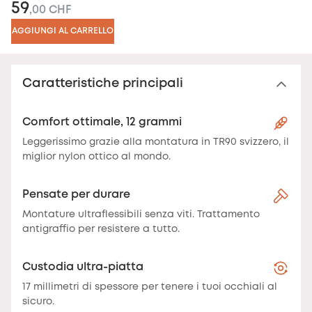
59
,00 CHF
AGGIUNGI AL CARRELLO
Caratteristiche principali
Comfort ottimale, 12 grammi
Leggerissimo grazie alla montatura in TR90 svizzero, il
miglior nylon ottico al mondo.
Pensate per durare
Montature ultraflessibili senza viti. Trattamento
antigraffio per resistere a tutto.
Custodia ultra-piatta
17 millimetri di spessore per tenere i tuoi occhiali al
sicuro.