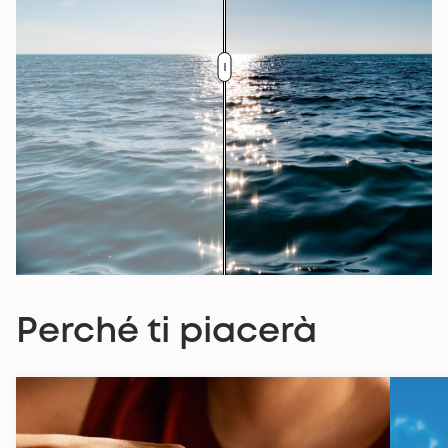
Perché ti piacerà