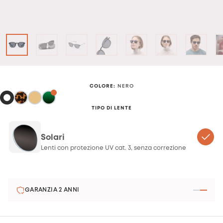
COLORE
:
NERO
TIPO DI LENTE
Solari
Lenti con protezione UV cat. 3, senza correzione
GARANZIA 2 ANNI