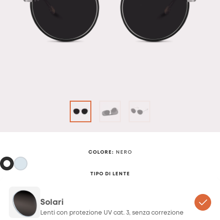
COLORE
:
NERO
TIPO DI LENTE
Solari
Lenti con protezione UV cat. 3, senza correzione