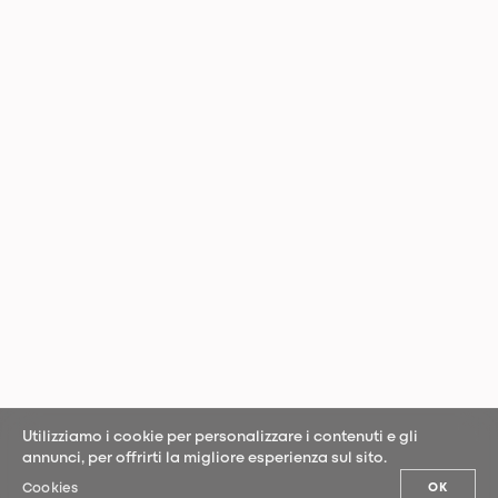
Utilizziamo i cookie per personalizzare i contenuti e gli
annunci, per offrirti la migliore esperienza sul sito.
Cookies
OK