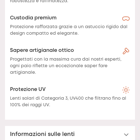
robustezza e raffinatezza.
Custodia premium
Protezione rafforzata grazie a un astuccio rigido dal
design compatto ed elegante.
Sapere artigianale ottico
Progettati con la massima cura dai nostri esperti,
ogni paio riflette un eccezionale saper fare
artigianale.
Protezione UV
Lenti solari di Categoria 3, UV400 che filtrano fino al
100% dei raggi UV.
Informazioni sulle lenti