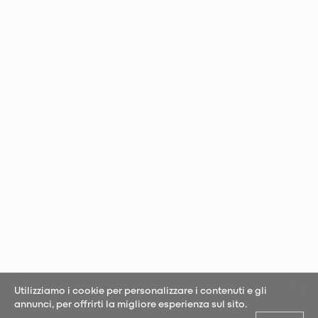
Utilizziamo i cookie per personalizzare i contenuti e gli
annunci, per offrirti la migliore esperienza sul sito.