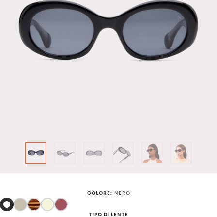
COLORE
:
NERO
TIPO DI LENTE