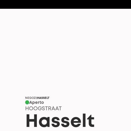
NEGOZI
HASSELT
|
Aperto
HOOGSTRAAT
Hasselt