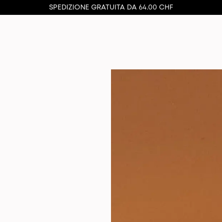
SPEDIZIONE GRATUITA DA 64.00 CHF