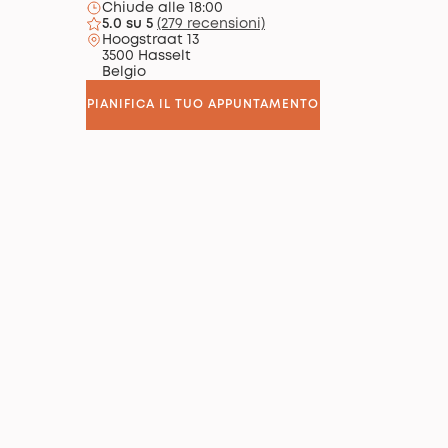
Chiude alle 18:00
5.0 su 5
(279 recensioni)
Hoogstraat 13
3500 Hasselt
Belgio
PIANIFICA IL TUO APPUNTAMENTO