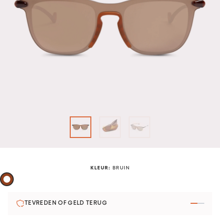
KLEUR
:
BRUIN
TEVREDEN OF GELD TERUG