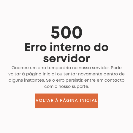
500
Erro interno do
servidor
Ocorreu um erro temporário no nosso servidor. Pode
voltar à página inicial ou tentar novamente dentro de
alguns instantes. Se o erro persistir, entre em contacto
com o nosso suporte.
VOLTAR À PÁGINA INICIAL