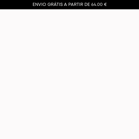
ENVIO GRÁTIS A PARTIR DE 64.00 €