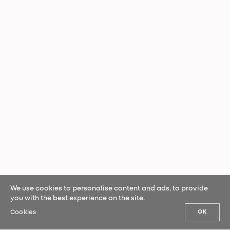
We use cookies to personalise content and ads, to provide
you with the best experience on the site.
Cookies
OK