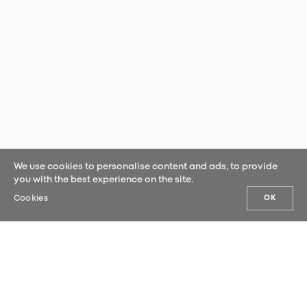
We use cookies to personalise content and ads, to provide
you with the best experience on the site.
Cookies
OK
AS NOSSAS NOVIDADES