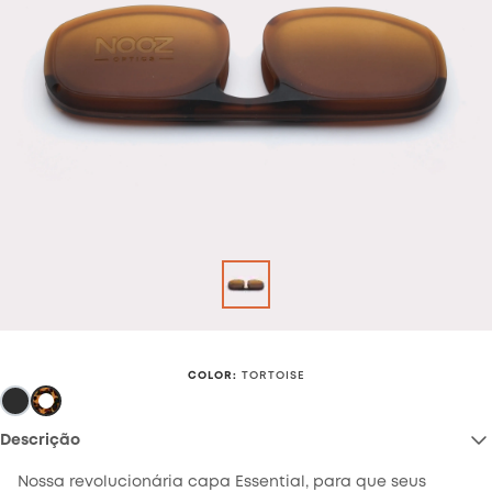
COLOR
:
TORTOISE
Descrição
Nossa revolucionária capa Essential, para que seus