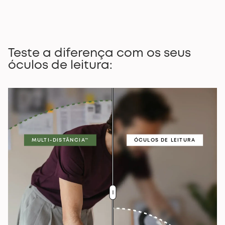
Teste a diferença com os seus
óculos de leitura:
MULTI-DISTÂNCIA™
ÓCULOS DE LEITURA