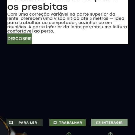
os presbitas
Com uma correção variável na parte superior da
lente, oferecem uma visão nítida até 3 metros — ideal
para trabalhar ao computador, cozinhar ou em
reuniões. A parte inferior da lente garante uma leitura
confortável ao perto.
DESCOBRIR