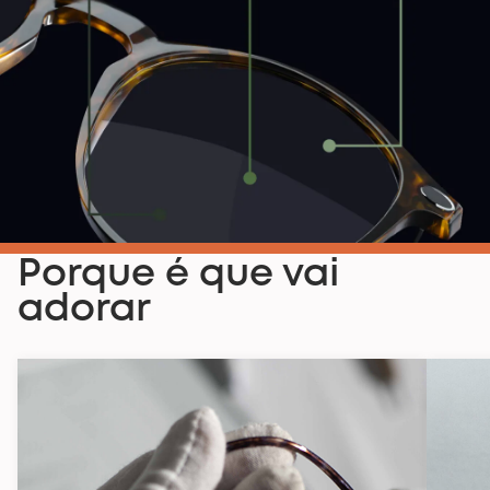
Porque é que vai
adorar