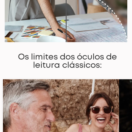
Os limites dos óculos de
leitura clássicos: