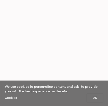
We use cookies to personalise content and ads, to provide
you with the best experience on the site.
Cookies
OK