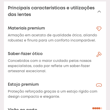
Principais características e utilizações
das lentes
Materiais premium
Armação em acetato de qualidade ótica, aliando
robustez e finura para um conforto incomparável.
Saber-fazer ótico
Concebidos com o maior cuidado pelos nossos
especialistas, cada par reflete um saber-fazer
artesanal excecional.
Estojo premium
Proteção reforçada graças a um estojo rígido com
design compacto e elegante.