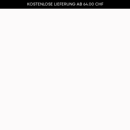
KOSTENLOSE LIEFERUNG AB 64.00 CHF