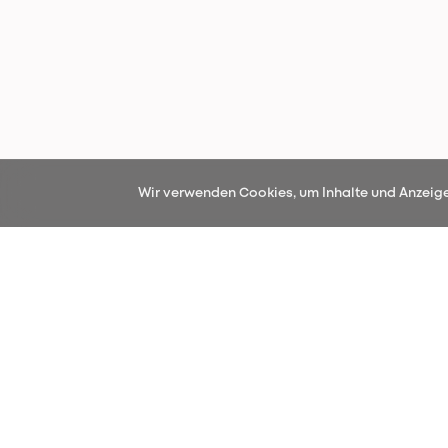
Wir verwenden Cookies, um Inhalte und Anzeigen
Melden Sie sich für un