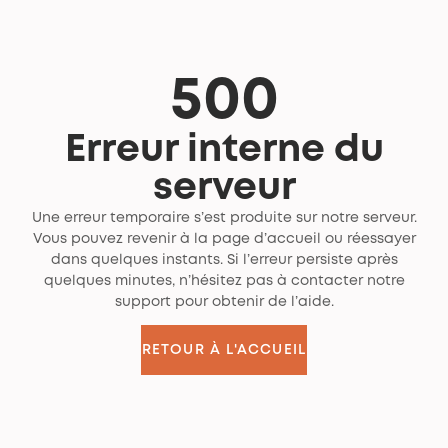
500
Erreur interne du
serveur
Une erreur temporaire s’est produite sur notre serveur.
Vous pouvez revenir à la page d’accueil ou réessayer
dans quelques instants. Si l’erreur persiste après
quelques minutes, n’hésitez pas à contacter notre
support pour obtenir de l’aide.
RETOUR À L'ACCUEIL