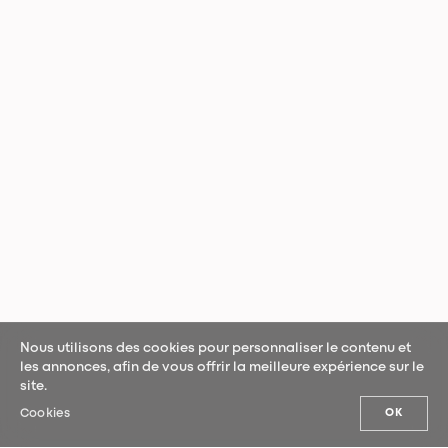
Nous utilisons des cookies pour personnaliser le contenu et
les annonces, afin de vous offrir la meilleure expérience sur le
site.
Cookies
OK