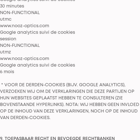
30 minutes
NON-FUNCTIONAL
utmc
www.nooz-optics.com
Google analytics suivi de cookies
session
NON-FUNCTIONAL
utmz
www.nooz-optics.com
Google analytics suivi de cookies
6 mois
* VOOR DE DERDEN-COOKIES (BIJV. GOOGLE ANALYTICS),
VERZOEKEN WIJ OM DE VERKLARINGEN DIE DEZE PARTIJEN OP
HUN WEBSITES GEPLAATST HEBBEN TE CONSULTEREN (ZIE
BOVENSTAANDE HYPERLINKS). NOTA: WIJ HEBBEN GEEN INVLOED
OP DE INHOUD VAN DEZE VERKLARINGEN, NOCH OP DE INHOUD
VAN DERDEN-COOKIES.
9. TOEPASBAAR RECHT EN BEVOEGDE RECHTBANKEN