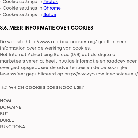
• Cookie settings in
Firefox
• Cookie settings in
Chrome
• Cookie settings in
Safari
8.6. MEER INFORMATIE OVER COOKIES
De website http://www.allaboutcookies.org/ geeft u meer
information over de werking van cookies.
Het Internet Advertising Bureau (IAB) dat de digitale
marketeers verenigt heeft nuttige informatie en raadgevingen
over gedragsgebaseerde advertenties en de persoonlijke
levenssfeer gepubliceerd op http://www.youronlinechoices.eu/
8.7. WHICH COOKIES DOES NOOZ USE?
NOM
DOMAINE
BUT
DUREE
FUNCTIONAL