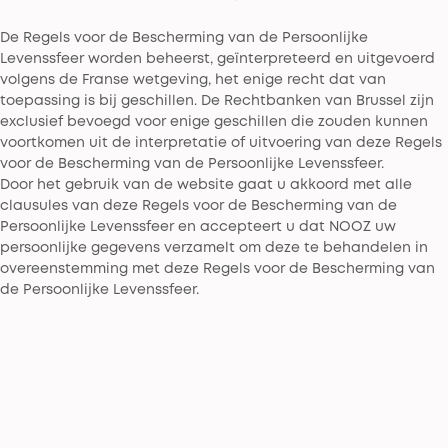
De Regels voor de Bescherming van de Persoonlijke
Levenssfeer worden beheerst, geïnterpreteerd en uitgevoerd
volgens de Franse wetgeving, het enige recht dat van
toepassing is bij geschillen. De Rechtbanken van Brussel zijn
exclusief bevoegd voor enige geschillen die zouden kunnen
voortkomen uit de interpretatie of uitvoering van deze Regels
voor de Bescherming van de Persoonlijke Levenssfeer.
Door het gebruik van de website gaat u akkoord met alle
clausules van deze Regels voor de Bescherming van de
Persoonlijke Levenssfeer en accepteert u dat NOOZ uw
persoonlijke gegevens verzamelt om deze te behandelen in
overeenstemming met deze Regels voor de Bescherming van
de Persoonlijke Levenssfeer.