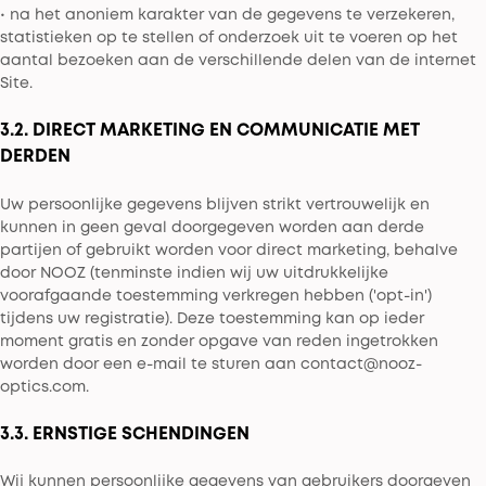
• na het anoniem karakter van de gegevens te verzekeren,
statistieken op te stellen of onderzoek uit te voeren op het
aantal bezoeken aan de verschillende delen van de internet
Site.
3.2. DIRECT MARKETING EN COMMUNICATIE MET
DERDEN
Uw persoonlijke gegevens blijven strikt vertrouwelijk en
kunnen in geen geval doorgegeven worden aan derde
partijen of gebruikt worden voor direct marketing, behalve
door NOOZ (tenminste indien wij uw uitdrukkelijke
voorafgaande toestemming verkregen hebben ('opt-in')
tijdens uw registratie). Deze toestemming kan op ieder
moment gratis en zonder opgave van reden ingetrokken
worden door een e-mail te sturen aan contact@nooz-
optics.com.
3.3. ERNSTIGE SCHENDINGEN
Wij kunnen persoonlijke gegevens van gebruikers doorgeven