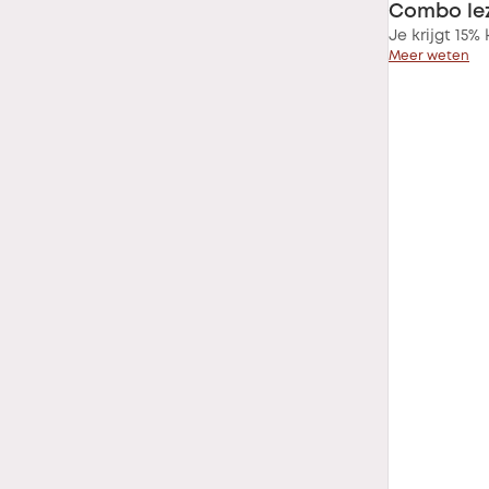
Combo le
Je krijgt 15%
Meer weten